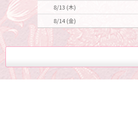
8/13 (木)
8/14 (金)