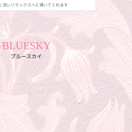
と深いリラックスへと導いてくれます
BLUESKY
ブルースカイ