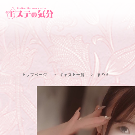
トップページ
>
キャスト一覧
>
まりん