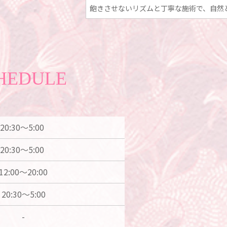
飽きさせないリズムと丁寧な施術で、自然
HEDULE
20:30～5:00
20:30～5:00
12:00～20:00
20:30～5:00
-