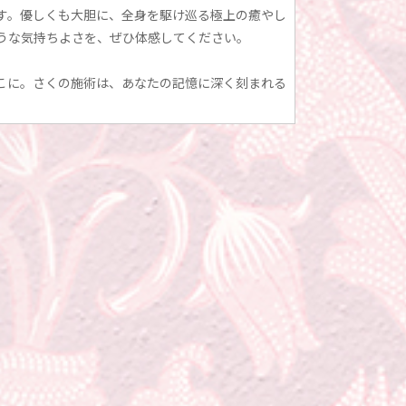
す。優しくも大胆に、全身を駆け巡る極上の癒やし
うな気持ちよさを、ぜひ体感してください。
こに。さくの施術は、あなたの記憶に深く刻まれる