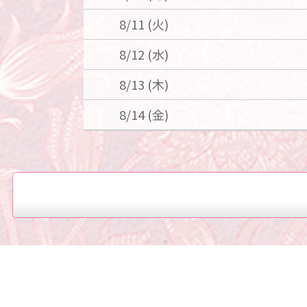
8/11 (火)
8/12 (水)
8/13 (木)
8/14 (金)