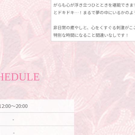
がらも心が浮き立つひとときを堪能できま
とドキドキ…！まるで夢の中にいるかのよ
非日常の癒やしと、心をくすぐる刺激がこ
特別な時間になること間違いなしです！
HEDULE
12:00～20:00
-
-