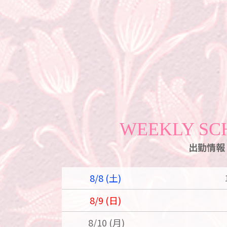
WEEKLY SC
出勤情報
8/8 (土)
8/9 (日)
8/10 (月)